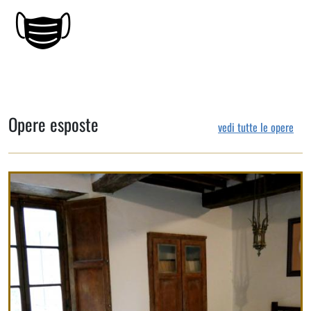
Opere esposte
vedi tutte le opere