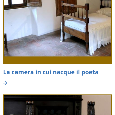
La camera in cui nacque il poeta