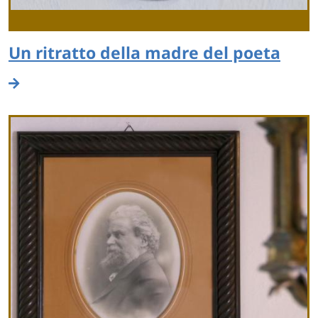
Un ritratto della madre del poeta