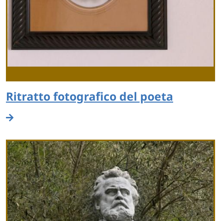
Ritratto fotografico del poeta