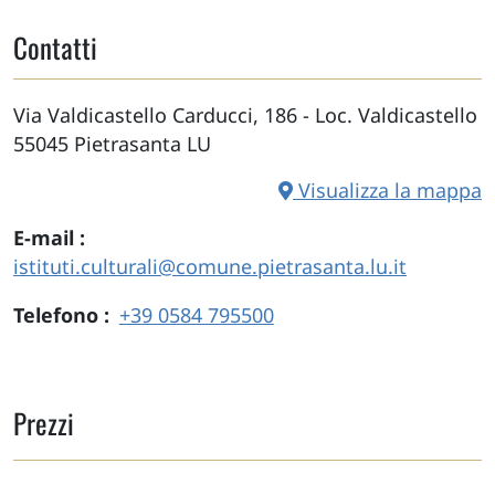
Contatti
Via Valdicastello Carducci, 186 - Loc. Valdicastello
55045
Pietrasanta
LU
Visualizza la mappa
E-mail
istituti.culturali@comune.pietrasanta.lu.it
Telefono
+39 0584 795500
Prezzi