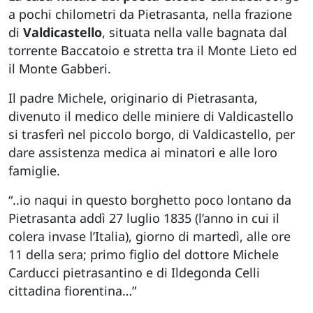
a pochi chilometri da Pietrasanta, nella frazione
di
Valdicastello
, situata nella valle bagnata dal
torrente Baccatoio e stretta tra il Monte Lieto ed
il Monte Gabberi.
Il padre Michele, originario di Pietrasanta,
divenuto il medico delle miniere di Valdicastello
si trasferì nel piccolo borgo, di Valdicastello, per
dare assistenza medica ai minatori e alle loro
famiglie.
“..io naqui in questo borghetto poco lontano da
Pietrasanta addì 27 luglio 1835 (l’anno in cui il
colera invase l’Italia), giorno di martedì, alle ore
11 della sera; primo figlio del dottore Michele
Carducci pietrasantino e di Ildegonda Celli
cittadina fiorentina…”