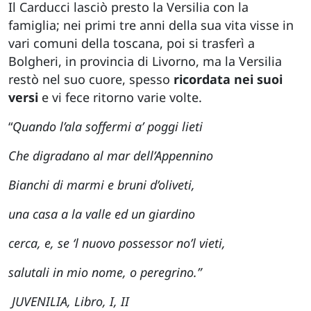
Il Carducci lasciò presto la Versilia con la
famiglia; nei primi tre anni della sua vita visse in
vari comuni della toscana, poi si trasferì a
Bolgheri, in provincia di Livorno, ma la Versilia
restò nel suo cuore, spesso
ricordata nei suoi
versi
e vi fece ritorno varie volte.
“
Quando l’ala soffermi a’ poggi lieti
Che digradano al mar dell’Appennino
Bianchi di marmi e bruni d’oliveti,
una casa a la valle ed un giardino
cerca, e, se ‘l nuovo possessor no’l vieti,
salutali in mio nome, o peregrino.”
JUVENILIA, Libro, I, II