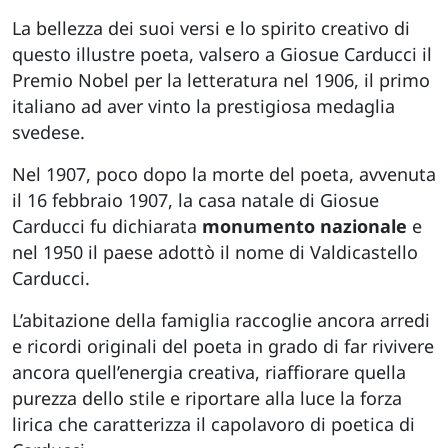
La bellezza dei suoi versi e lo spirito creativo di
questo illustre poeta, valsero a Giosue Carducci il
Premio Nobel per la letteratura nel 1906, il primo
italiano ad aver vinto la prestigiosa medaglia
svedese.
Nel 1907, poco dopo la morte del poeta, avvenuta
il 16 febbraio 1907, la casa natale di Giosue
Carducci fu dichiarata
monumento nazionale
e
nel 1950 il paese adottò il nome di Valdicastello
Carducci.
L’abitazione della famiglia raccoglie ancora arredi
e ricordi originali del poeta in grado di far rivivere
ancora quell’energia creativa, riaffiorare quella
purezza dello stile e riportare alla luce la forza
lirica che caratterizza il capolavoro di poetica di