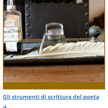
Gli strumenti di scrittura del poeta