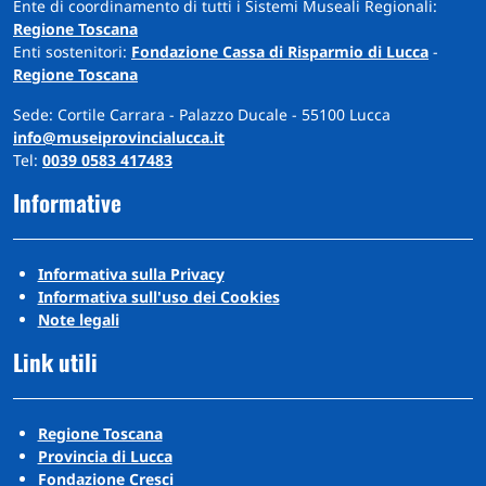
Ente di coordinamento di tutti i Sistemi Museali Regionali:
Regione Toscana
Enti sostenitori:
Fondazione Cassa di Risparmio di Lucca
-
Regione Toscana
Sede: Cortile Carrara - Palazzo Ducale - 55100 Lucca
info@museiprovincialucca.it
Tel:
0039 0583 417483
Informative
Informativa sulla Privacy
Informativa sull'uso dei Cookies
Note legali
Link utili
Regione Toscana
Provincia di Lucca
Fondazione Cresci