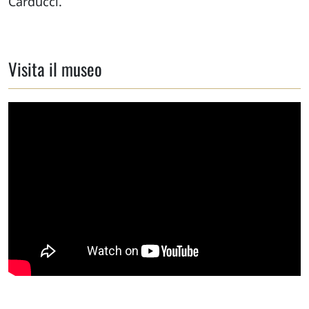
Carducci.
Visita il museo