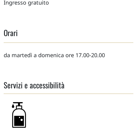
Ingresso gratuito
Orari
da martedì a domenica ore 17.00-20.00
Servizi e accessibilità