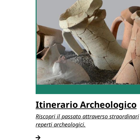
Itinerario Archeologico
Riscopri il passato attraverso straordinari
reperti archeologici.