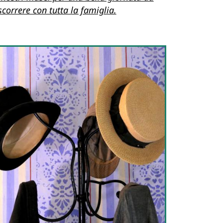
scorrere con tutta la famiglia.