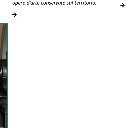
opere d'arte conservate sul territorio.