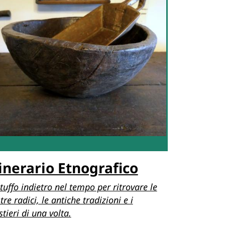
tinerario Etnografico
tuffo indietro nel tempo per ritrovare le
tre radici, le antiche tradizioni e i
tieri di una volta.