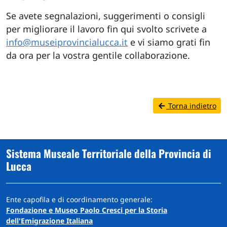
Se avete segnalazioni, suggerimenti o consigli
per migliorare il lavoro fin qui svolto scrivete a
info@museiprovincialucca.it
e vi siamo grati fin
da ora per la vostra gentile collaborazione.
Torna indietro
Sistema Museale Territoriale della Provincia di
Lucca
Ente capofila e di coordinamento generale:
Fondazione e Museo Paolo Cresci per la Storia
dell'Emigrazione Italiana