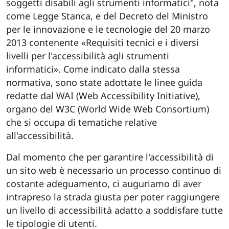
soggetti disabili agli strumenti informatici", nota
come Legge Stanca, e del Decreto del Ministro
per le innovazione e le tecnologie del 20 marzo
2013 contenente «Requisiti tecnici e i diversi
livelli per l'accessibilità agli strumenti
informatici». Come indicato dalla stessa
normativa, sono state adottate le linee guida
redatte dal WAI (Web Accessibility Initiative),
organo del W3C (World Wide Web Consortium)
che si occupa di tematiche relative
all'accessibilità.
Dal momento che per garantire l'accessibilità di
un sito web è necessario un processo continuo di
costante adeguamento, ci auguriamo di aver
intrapreso la strada giusta per poter raggiungere
un livello di accessibilità adatto a soddisfare tutte
le tipologie di utenti.