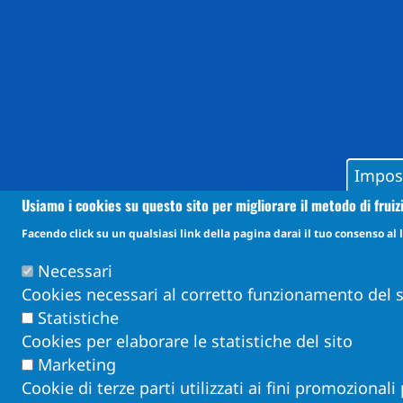
Impos
Usiamo i cookies su questo sito per migliorare il metodo di fruiz
Facendo click su un qualsiasi link della pagina darai il tuo consenso al l
Necessari
Cookies necessari al corretto funzionamento del s
Statistiche
Cookies per elaborare le statistiche del sito
Marketing
Cookie di terze parti utilizzati ai fini promozionali 