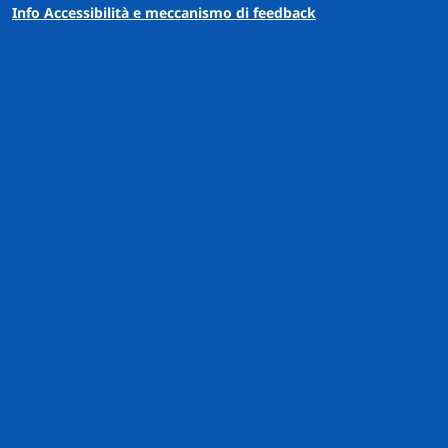
Info Accessibilità e meccanismo di feedback