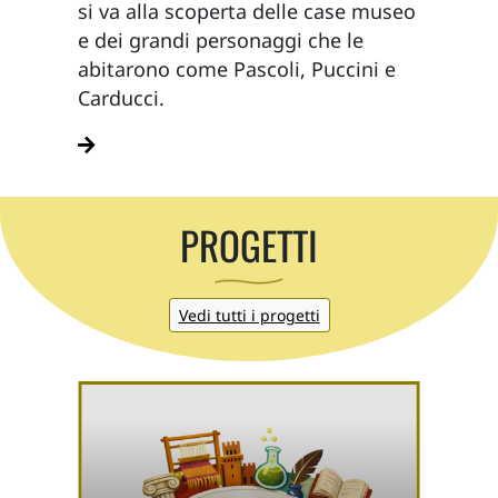
si va alla scoperta delle case museo
e dei grandi personaggi che le
abitarono come Pascoli, Puccini e
Carducci.
PROGETTI
Vedi tutti i progetti