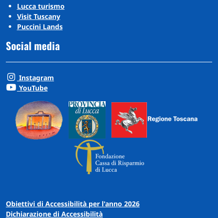
Lucca turismo
Visit Tuscany
Puccini Lands
Social media
Instagram
YouTube
Obiettivi di Accessibilità per l'anno 2026
Dichiarazione di Accessibilità