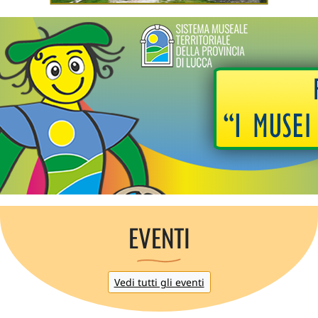
EVENTI
Vedi tutti gli eventi