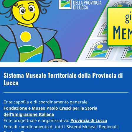
Sistema Museale Territoriale della Provincia di
Lucca
Ente capofila e di coordinamento generale:
Fondazione e Museo Paolo Cresci per la Storia
dell'Emigrazione Italiana
Ente progettuale e organizzativo:
Provincia di Lucca
Ente di coordinamento di tutti i Sistemi Museali Regionali: