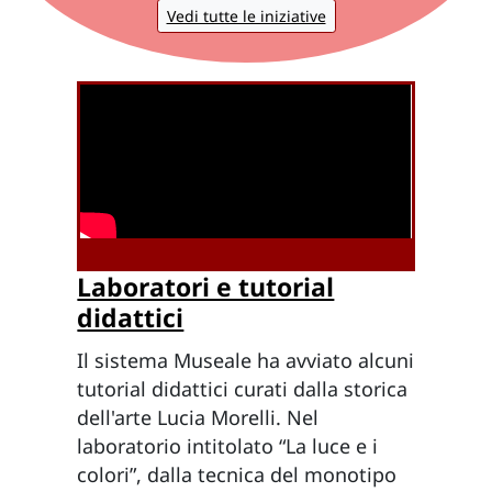
Vedi tutte le iniziative
Laboratori e tutorial
didattici
Il sistema Museale ha avviato alcuni
tutorial didattici curati dalla storica
dell'arte Lucia Morelli. Nel
laboratorio intitolato “La luce e i
colori”, dalla tecnica del monotipo