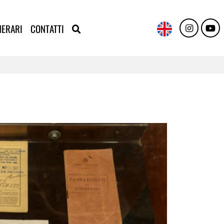
NERARI
CONTATTI