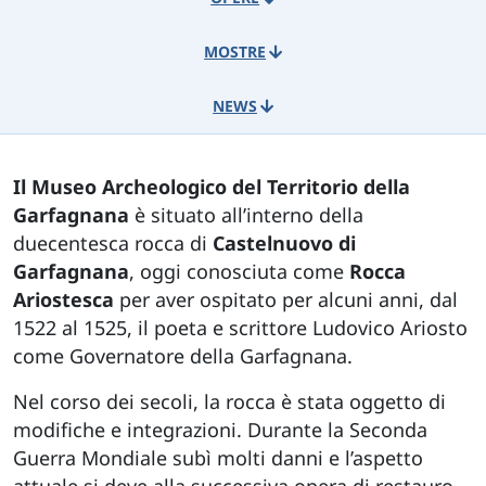
MOSTRE
NEWS
Il Museo Archeologico del Territorio della
Garfagnana
è situato all’interno della
duecentesca rocca di
Castelnuovo di
Garfagnana
, oggi conosciuta come
Rocca
Ariostesca
per aver ospitato per alcuni anni, dal
1522 al 1525, il poeta e scrittore Ludovico Ariosto
come Governatore della Garfagnana.
Nel corso dei secoli, la rocca è stata oggetto di
modifiche e integrazioni. Durante la Seconda
Guerra Mondiale subì molti danni e l’aspetto