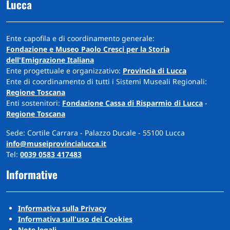
Lucca
Ente capofila e di coordinamento generale:
Fondazione e Museo Paolo Cresci per la Storia
dell'Emigrazione Italiana
Ente progettuale e organizzativo:
Provincia di Lucca
Ente di coordinamento di tutti i Sistemi Museali Regionali:
Regione Toscana
Enti sostenitori:
Fondazione Cassa di Risparmio di Lucca
-
Regione Toscana
Sede: Cortile Carrara - Palazzo Ducale - 55100 Lucca
info@museiprovincialucca.it
Tel:
0039 0583 417483
Informative
Informativa sulla Privacy
Informativa sull'uso dei Cookies
Note legali