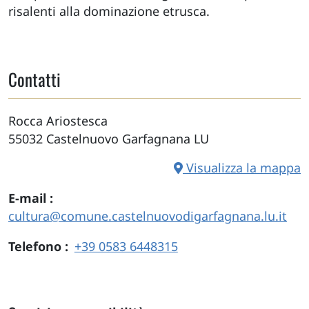
risalenti alla dominazione etrusca.
Contatti
Rocca Ariostesca
55032
Castelnuovo Garfagnana
LU
Visualizza la mappa
E-mail
cultura@comune.castelnuovodigarfagnana.lu.it
Telefono
+39 0583 6448315